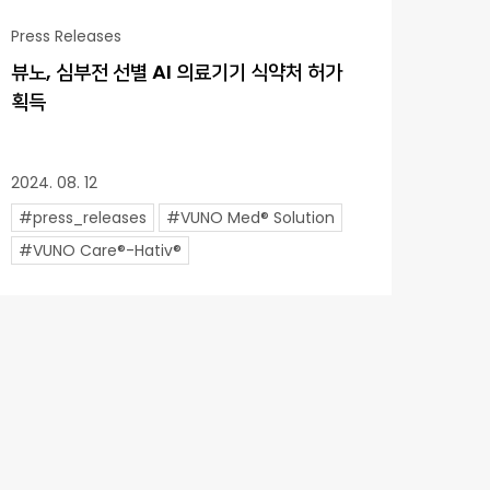
Press Releases
뷰노, 심부전 선별 AI 의료기기 식약처 허가
획득
2024. 08. 12
#press_releases
#VUNO Med® Solution
#VUNO Care®-Hativ®