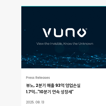
Press Releases
뷰노, 2분기 매출 93억 영업손실
1.7억..."10분기 연속 성장세"
2025. 08. 13