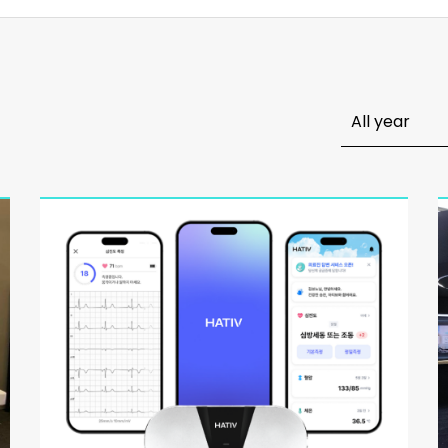
All year