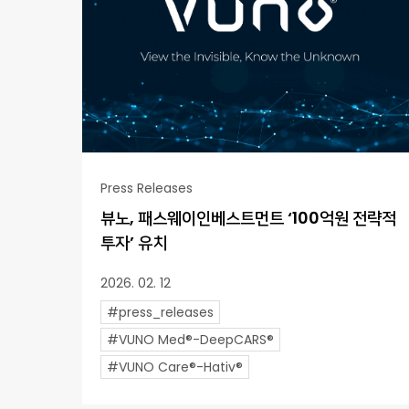
Press Releases
뷰노, 패스웨이인베스트먼트 ‘100억원 전략적
투자’ 유치
2026. 02. 12
#press_releases
#VUNO Med®-DeepCARS®
#VUNO Care®-Hativ®