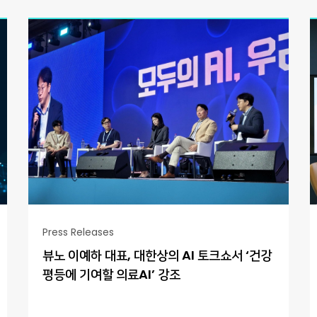
Press Releases
뷰노 이예하 대표, 대한상의 AI 토크쇼서 ‘건강
평등에 기여할 의료AI’ 강조