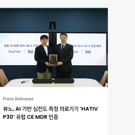
Press Releases
뷰노, AI 기반 심전도 측정 의료기기 ‘HATIV
P30’ 유럽 CE MDR 인증