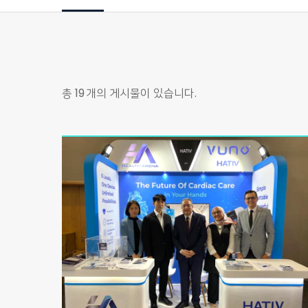
총
19
개의 게시물이 있습니다.