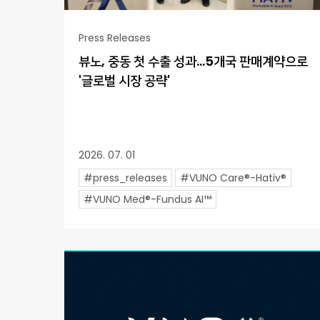
Press Releases
뷰노, 중동 첫 수출 성과…5개국 판매계약으로
'글로벌 시장 공략'
2026. 07. 01
#press_releases
#VUNO Care®-Hativ®
#VUNO Med®-Fundus AI™