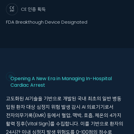
CE 인증 획득
FDA Breakthough Device Designated
Opening A New Era in Managing In-Hospital
Cardiac Arrest
고도화된 AI기술을 기반으로 개발된 국내 최초의 일반 병동
입원 환자 대상 심정지 위험 발생 감시 AI 의료기기로서
전자의무기록(EMR) 등에서 혈압, 맥박, 호흡, 체온의 4가지
활력 징후(Vital Sign)를 수집합니다.
이를 기반으로 환자의
24시간 이내 심정지 발생 위험도를 0-100점의 점수로