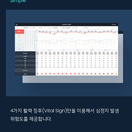
Simple
4가지 활력 징후(Vital Sign)만을 이용해서 심정지 발생
위험도를 제공합니다.