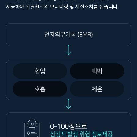
제공하여 입원환자의 모니터링 및 사전조치를 돕습니다.