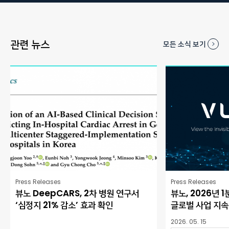
관련 뉴스
모든 소식 보기
Press Releases
Press Releases
뷰노 DeepCARS, 2차 병원 연구서
뷰노, 2026년 
‘심정지 21% 감소’ 효과 확인
글로벌 사업 지속
2026. 05. 15