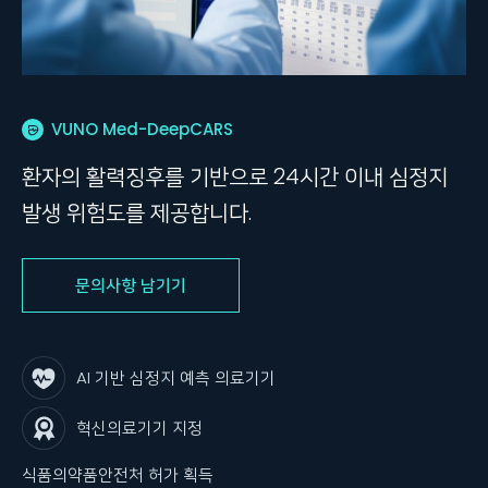
VUNO Med-DeepCARS
환자의 활력징후를 기반으로 24시간 이내 심정지
발생 위험도를 제공합니다.
문의사항 남기기
AI 기반 심정지 예측 의료기기
혁신의료기기 지정
식품의약품안전처 허가 획득