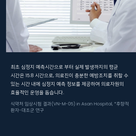
최초 심정지 예측시간으로 부터 실제 발생까지의 평균
시간은 15.8 시간으로, 의료진이 충분한 예방조치를 취할 수
있는 시간 내에 심정지 예측 정보를 제공하여 의료자원의
효율적인 운영을 돕습니다.
식약처 임상시험 결과(VN-M-05) in Asan Hospital, *후향적
환자-대조군 연구