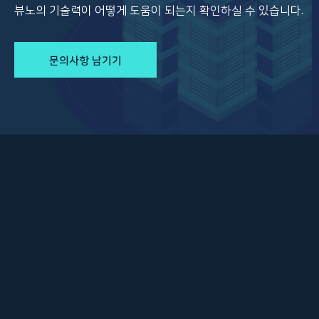
뷰노의 기술력이 어떻게 도움이 되는지 확인하실 수 있습니다.
문의사항 남기기