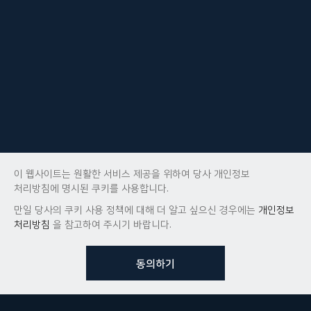
이 웹사이트는 원활한 서비스 제공을 위하여 당사 개인정보
처리방침에 명시된 쿠키를 사용합니다.
만일 당사의 쿠키 사용 정책에 대해 더 알고 싶으신 경우에는
개인정보
처리방침
을 참고하여 주시기 바랍니다.
동의하기