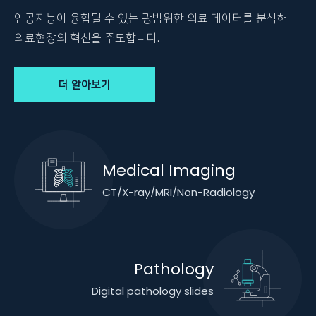
인공지능이 융합될 수 있는
광범위한 의료 데이터를 분석해
의료현장의 혁신을 주도합니다.
더 알아보기
Medical Imaging
CT/X-ray/MRI/Non-Radiology
Pathology
Digital pathology slides