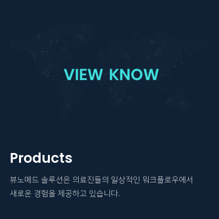
Products
뷰노메드 솔루션은 의료진들의 일상적인 워크플로우에서
새로운 경험을 제공하고 있습니다.