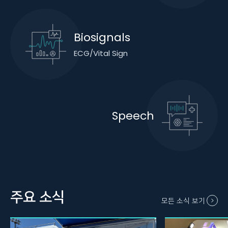
Biosignals
ECG/Vital Sign
Speech
주요 소식
모든 소식 보기