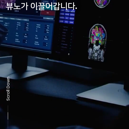
뷰노가 이끌어갑니다.
Scroll Down