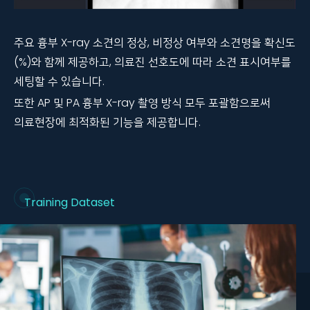
주요 흉부 X-ray 소견의 정상, 비정상 여부와 소견명을 확신도
(%)와 함께 제공하고, 의료진 선호도에 따라 소견 표시여부를
세팅할 수 있습니다.
또한 AP 및 PA 흉부 X-ray 촬영 방식 모두 포괄함으로써
의료현장에 최적화된 기능을 제공합니다.
Training Dataset