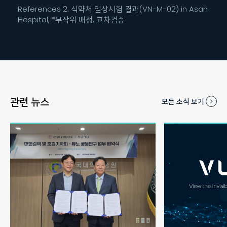
References 2. 식약처 임상시험 결과(VN-M-02) in Asan
Hospital, *무작위 배정, 교차검증
관련 뉴스
모든 소식 보기