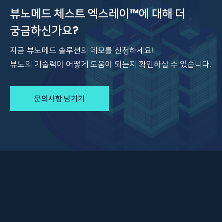
뷰노메드 체스트 엑스레이™에 대해 더
궁금하신가요?
지금 뷰노메드 솔루션의 데모를 신청하세요!
뷰노의 기술력이 어떻게 도움이 되는지 확인하실 수 있습니다.
문의사항 남기기