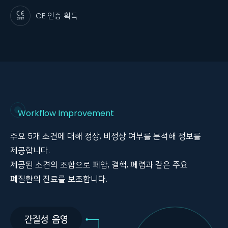
CE 인증 획득
Workflow Improvement
주요 5개 소견에 대해 정상, 비정상 여부를 분석해 정보를
제공합니다.
제공된 소견의 조합으로 폐암, 결핵, 폐렴과 같은 주요
폐질환의 진료를 보조합니다.