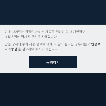
이 웹사이트는 원활한 서비스 제공을 위하여 당사 개인정보
처리방침에 명시된 쿠키를 사용합니다.
만일 당사의 쿠키 사용 정책에 대해 더 알고 싶으신 경우에는
개인정보
처리방침
을 참고하여 주시기 바랍니다.
동의하기
뷰노메드 솔루션에 대해 더
궁금하신가요?