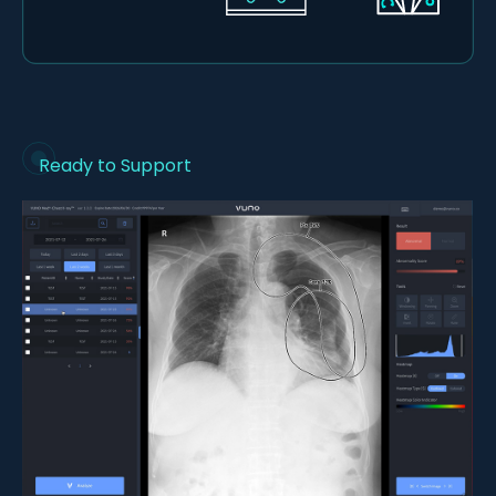
Ready to Support