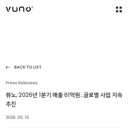
(주) 뷰노
Home
News
BACK TO LIST
Press Releases
뷰노, 2026년 1분기 매출 61억원…글로벌 사업 지속
추진
2026. 05. 15