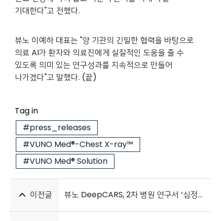
기대한다"고 전했다.
뷰노 이예하 대표는 "양 기관의 긴밀한 협력을 바탕으로
의료 AI가 환자와 의료진에게 실질적인 도움을 줄 수
있도록 의미 있는 연구성과를 지속적으로 만들어
나가겠다"고 말했다. (끝)
Tag in
#press_releases
#VUNO Med®-Chest X-ray™
#VUNO Med® Solution
이전글
뷰노 DeepCARS, 2차 병원 연구서 ‘심정지 21% 감소’ 효과 확인