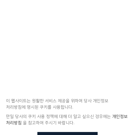
이 웹사이트는 원활한 서비스 제공을 위하여 당사 개인정보
처리방침에 명시된 쿠키를 사용합니다.
만일 당사의 쿠키 사용 정책에 대해 더 알고 싶으신 경우에는
개인정보
처리방침
을 참고하여 주시기 바랍니다.