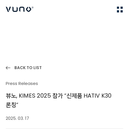
(주) 뷰노
Home
News
BACK TO LIST
Press Releases
뷰노, KIMES 2025 참가 “신제품 HATIV K30
론칭”
2025. 03. 17