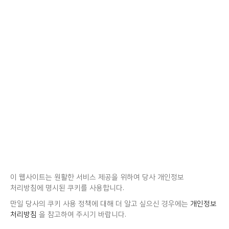
이 웹사이트는 원활한 서비스 제공을 위하여 당사 개인정보
처리방침에 명시된 쿠키를 사용합니다.
만일 당사의 쿠키 사용 정책에 대해 더 알고 싶으신 경우에는
개인정보
처리방침
을 참고하여 주시기 바랍니다.