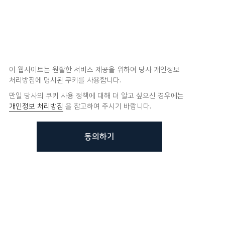
이 웹사이트는 원활한 서비스 제공을 위하여 당사 개인정보
처리방침에 명시된 쿠키를 사용합니다.
만일 당사의 쿠키 사용 정책에 대해 더 알고 싶으신 경우에는
개인정보 처리방침
을 참고하여 주시기 바랍니다.
동의하기