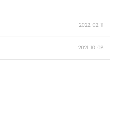
2022. 02. 11
2021. 10. 08