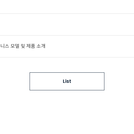
비즈니스 모델 및 제품 소개
List