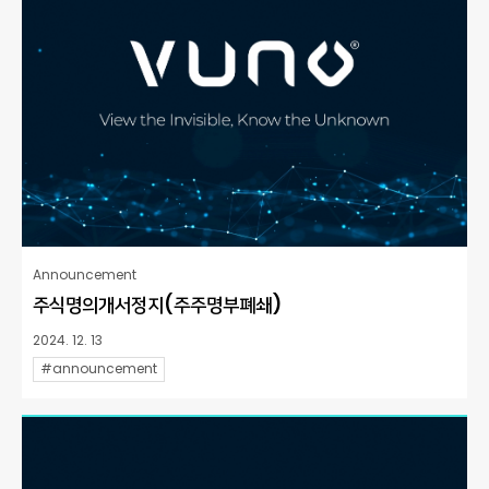
Announcement
주식명의개서정지(주주명부폐쇄)
2024. 12. 13
#announcement