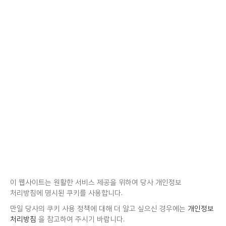
이 웹사이트는 원활한 서비스 제공을 위하여 당사 개인정보
처리방침에 명시된 쿠키를 사용합니다.
만일 당사의 쿠키 사용 정책에 대해 더 알고 싶으신 경우에는
개인정보
처리방침
을 참고하여 주시기 바랍니다.