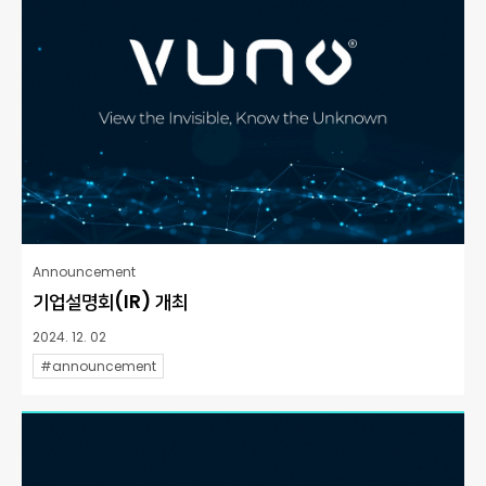
Announcement
기업설명회(IR) 개최
2024. 12. 02
#announcement