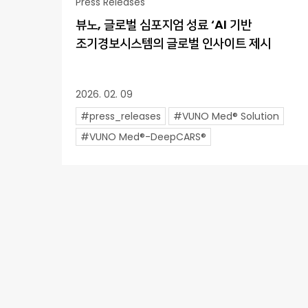
Press Releases
뷰노, 글로벌 심포지엄 성료 ‘AI 기반
조기경보시스템의 글로벌 인사이트 제시
2026. 02. 09
#press_releases
#VUNO Med® Solution
#VUNO Med®-DeepCARS®