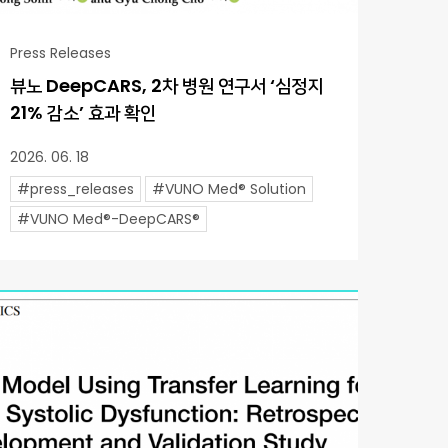
Press Releases
뷰노 DeepCARS, 2차 병원 연구서 ‘심정지
21% 감소’ 효과 확인
2026. 06. 18
#press_releases
#VUNO Med® Solution
#VUNO Med®-DeepCARS®