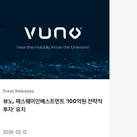
Press Releases
뷰노, 패스웨이인베스트먼트 ‘100억원 전략적
투자’ 유치
2026. 02. 12