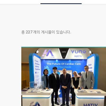
총
227
개의 게시물이 있습니다.