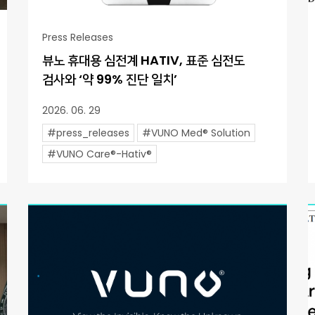
Press Releases
뷰노 휴대용 심전계 HATIV, 표준 심전도
검사와 ‘약 99% 진단 일치’
2026. 06. 29
#press_releases
#VUNO Med® Solution
#VUNO Care®-Hativ®