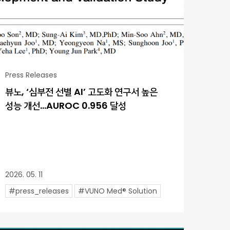
Press Releases
뷰노, ‘심부전 선별 AI’ 고도화 연구서 높은
성능 개선…AUROC 0.956 달성
2026. 05. 11
#press_releases
#VUNO Med® Solution