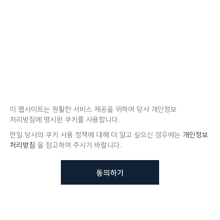
이 웹사이트는 원활한 서비스 제공을 위하여 당사 개인정보
처리방침에 명시된 쿠키를 사용합니다.
만일 당사의 쿠키 사용 정책에 대해 더 알고 싶으신 경우에는
개인정보
처리방침
을 참고하여 주시기 바랍니다.
동의하기