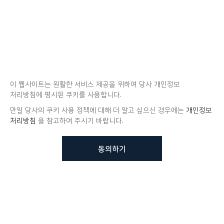
이 웹사이트는 원활한 서비스 제공을 위하여 당사 개인정보
처리방침에 명시된 쿠키를 사용합니다.
만일 당사의 쿠키 사용 정책에 대해 더 알고 싶으신 경우에는
개인정보
처리방침
을 참고하여 주시기 바랍니다.
동의하기
뷰노메드 솔루션에 대해 더