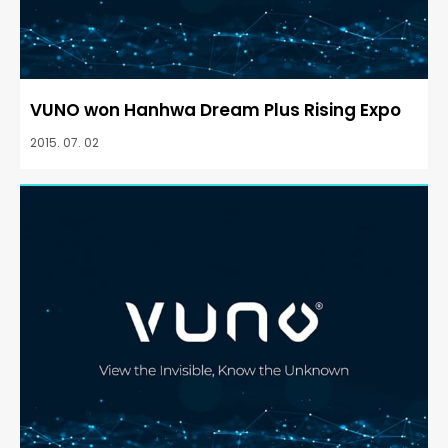
VUNO won Hanhwa Dream Plus Rising Expo
2015. 07. 02