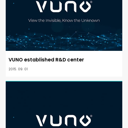
VUNO established R&D center
2015. 09. 01