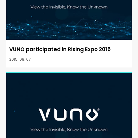
VUNO participated in Rising Expo 2015
2015. 08. 07