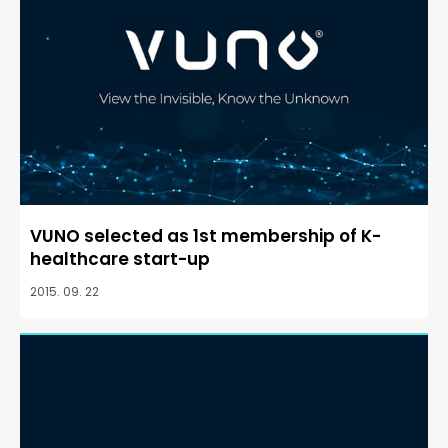
VUNO selected as 1st membership of K-
healthcare start-up
2015. 09. 22