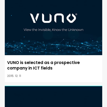
VUNO is selected as a prospective
company in ICT fields
2015. 12. 11