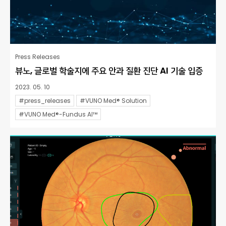
Press Releases
뷰노, 글로벌 학술지에 주요 안과 질환 진단 AI 기술 입증
2023. 05. 10
#press_releases
#VUNO Med® Solution
#VUNO Med®-Fundus AI™