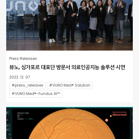
Press Releases
뷰노, 싱가포르 대표단 방문서 의료인공지능 솔루션 시연
2022. 12. 07
#press_releases
#VUNO Med® Solution
#VUNO Med®-Fundus AI™