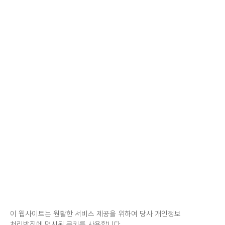
이 웹사이트는 원활한 서비스 제공을 위하여 당사 개인정보
처리방침에 명시된 쿠키를 사용합니다.