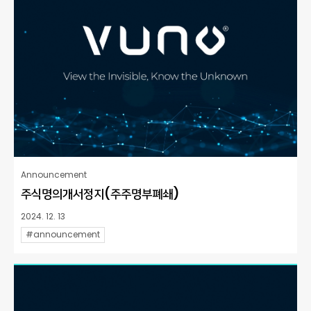
Announcement
주식명의개서정지(주주명부폐쇄)
2024. 12. 13
#announcement