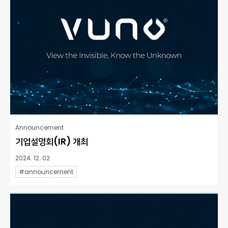
Announcement
기업설명회(IR) 개최
2024. 12. 02
#announcement