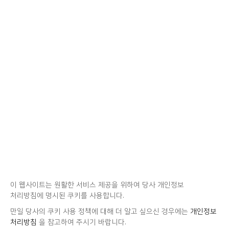
이 웹사이트는 원활한 서비스 제공을 위하여 당사 개인정보
처리방침에 명시된 쿠키를 사용합니다.
만일 당사의 쿠키 사용 정책에 대해 더 알고 싶으신 경우에는
개인정보
처리방침
을 참고하여 주시기 바랍니다.